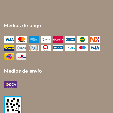
Medios de pago
Medios de envío