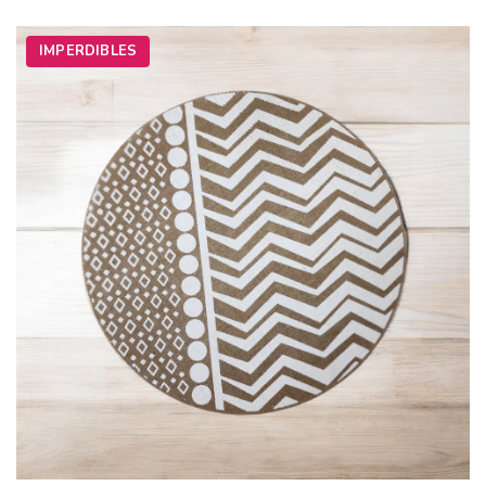
IMPERDIBLES