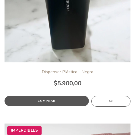
Dispenser Plástico - Negro
$5.900,00
IMPERDIBLES