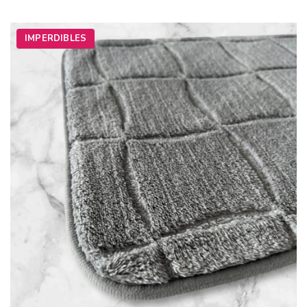
IMPERDIBLES