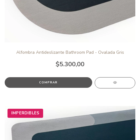
Alfombra Antideslizante Bathroom Pad - Ovalada Gris
$5.300,00
IMPERDIBLES