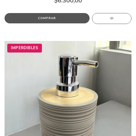
$6.300,00
IMPERDIBLES