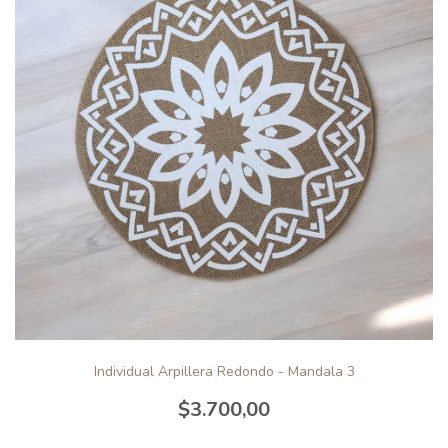
Individual Arpillera Redondo - Mandala 3
$3.700,00