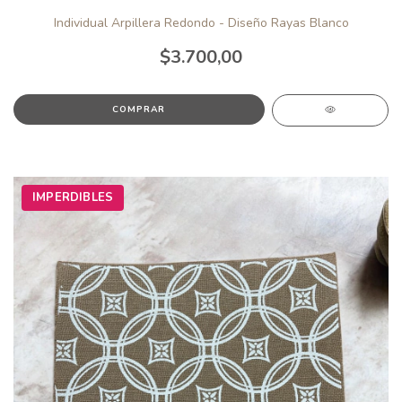
Individual Arpillera Redondo - Diseño Rayas Blanco
$3.700,00
IMPERDIBLES