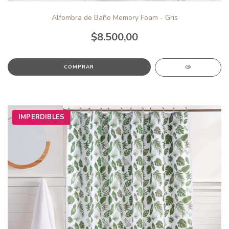
Alfombra de Baño Memory Foam - Gris
$8.500,00
IMPERDIBLES