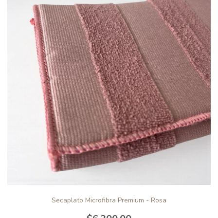
Secaplato Microfibra Premium - Rosa