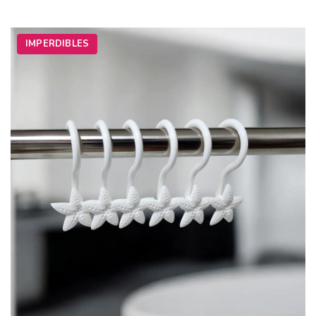
IMPERDIBLES