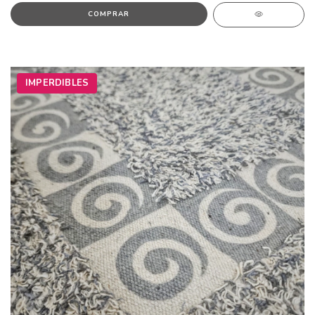
IMPERDIBLES