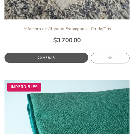
Alfombra de Algodon Estampada - Crudo/Gris
$3.700,00
IMPERDIBLES