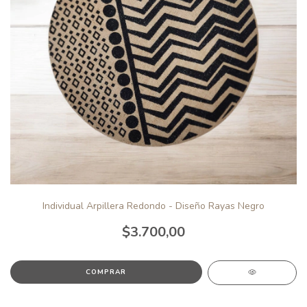
Individual Arpillera Redondo - Diseño Rayas Negro
$3.700,00