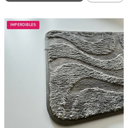
IMPERDIBLES