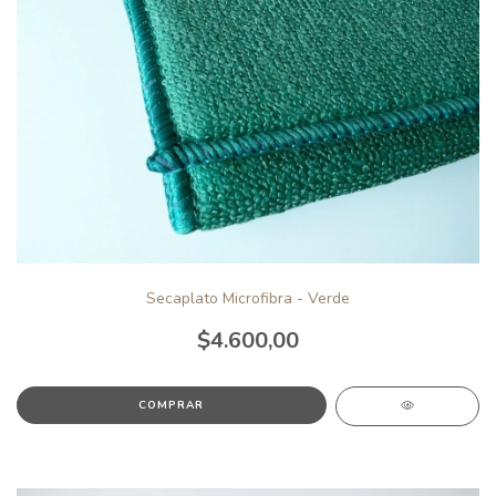
Secaplato Microfibra - Verde
$4.600,00