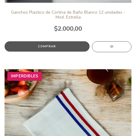
Ganchos Plastico de Cortina de Baño Blanco 12 unidades -
Mod. Estrella
$2.000,00
IMPERDIBLES