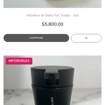
Alfombra de Baño Full Toalla - Gris
$5.800,00
IMPERDIBLES