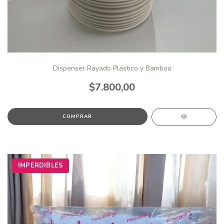
Dispenser Rayado Plástico y Bamboo
$7.800,00
IMPERDIBLES