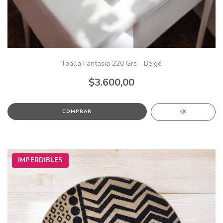
Toalla Fantasia 220 Grs - Beige
$3.600,00
IMPERDIBLES