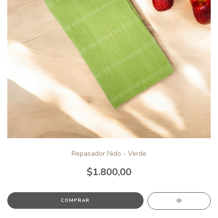
Repasador Nido - Verde
$1.800,00