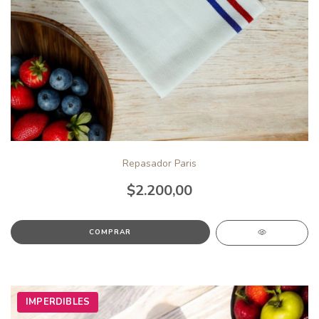
Repasador Paris
$2.200,00
IMPERDIBLES