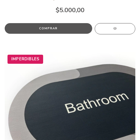
$5.000,00
IMPERDIBLES