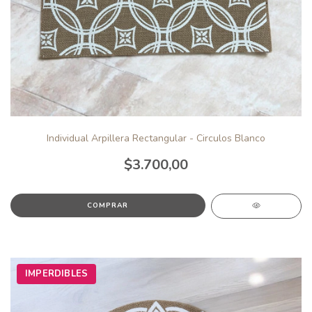
Individual Arpillera Rectangular - Circulos Blanco
$3.700,00
IMPERDIBLES