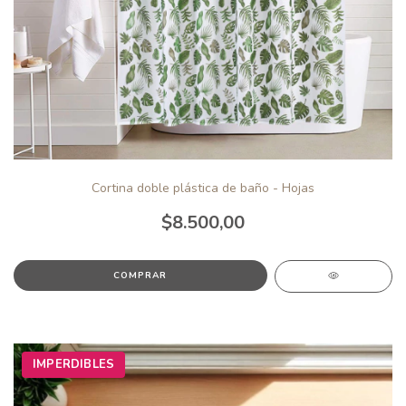
Cortina doble plástica de baño - Hojas
$8.500,00
IMPERDIBLES