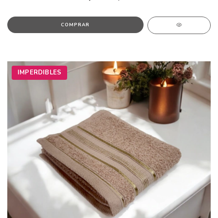
IMPERDIBLES