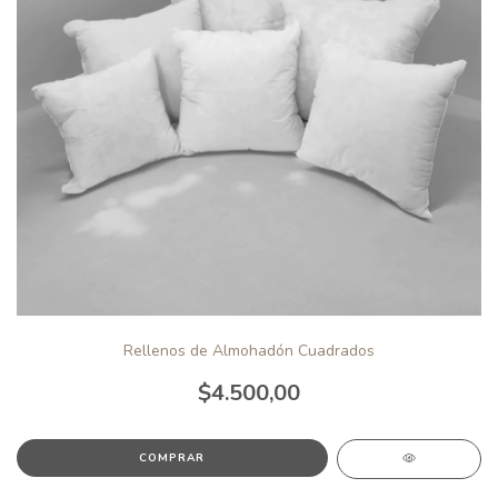
Rellenos de Almohadón Cuadrados
$4.500,00
COMPRAR