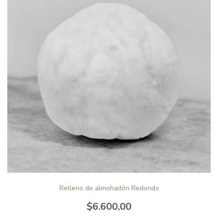
Relleno de almohadón Redondo
$6.600,00