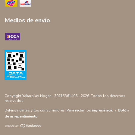
Medios de envío
Copyright Yakarplas Hogar - 30715361406 - 2026. Todos los derechos
reservados.
Defensa de las y los consumidores. Para reclamos
ingresá acá.
/
Botón
de arrepentimiento