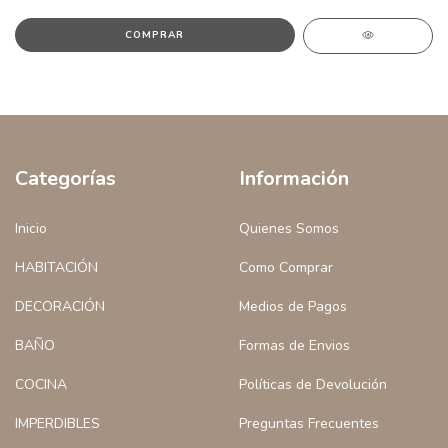
Categorías
Información
Inicio
Quienes Somos
HABITACIÓN
Como Comprar
DECORACIÓN
Medios de Pagos
BAÑO
Formas de Envios
COCINA
Políticas de Devolución
IMPERDIBLES
Preguntas Frecuentes