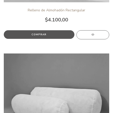
Relleno de Almohadón Rectangular
$4.100,00
COMPRAR