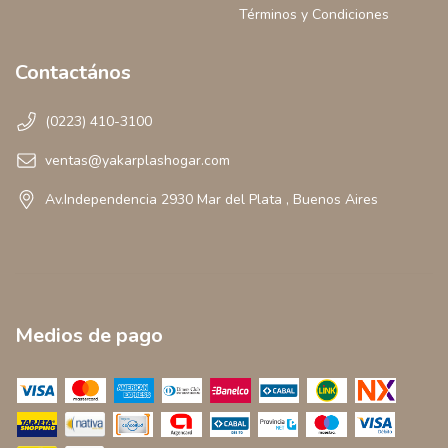
Términos y Condiciones
Contactános
(0223) 410-3100
ventas@yakarplashogar.com
Av.Independencia 2930 Mar del Plata , Buenos Aires
Medios de pago