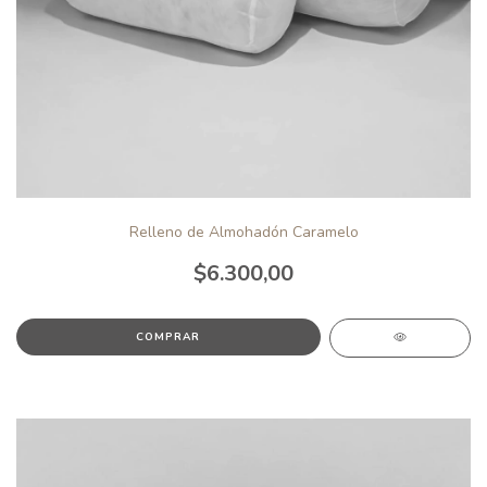
Relleno de Almohadón Caramelo
$6.300,00
COMPRAR