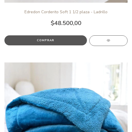
Edredon Corderito Soft 1 1/2 plaza - Ladrillo
$48.500,00