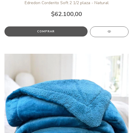
Edredon Corderito Soft 2 1/2 plaza - Natural
$62.100,00