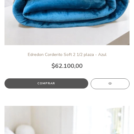
Edredon Corderito Soft 2 1/2 plaza - Azul
$62.100,00