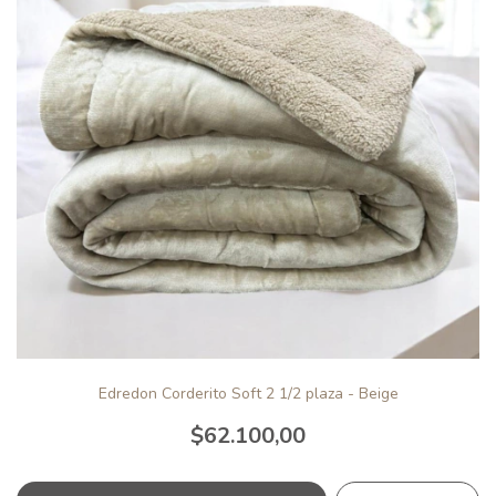
Edredon Corderito Soft 2 1/2 plaza - Beige
$62.100,00