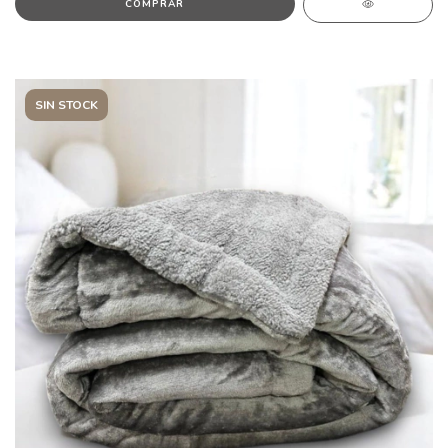
SIN STOCK