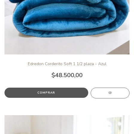
Edredon Corderito Soft 1 1/2 plaza - Azul
$48.500,00