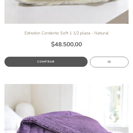
Edredon Corderito Soft 1 1/2 plaza - Natural
$48.500,00