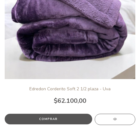
Edredon Corderito Soft 2 1/2 plaza - Uva
$62.100,00