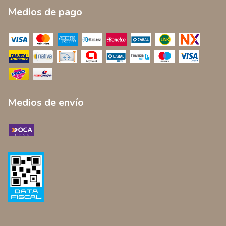
Medios de pago
Medios de envío