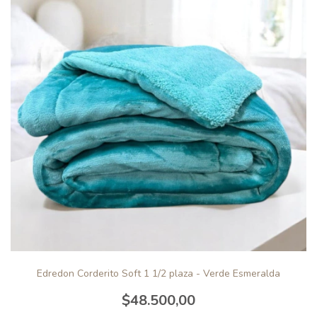
Edredon Corderito Soft 1 1/2 plaza - Verde Esmeralda
$48.500,00