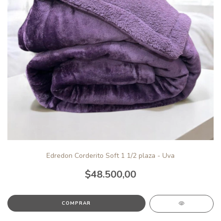
Edredon Corderito Soft 1 1/2 plaza - Uva
$48.500,00