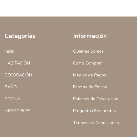
Categorías
Información
Inicio
Quienes Somos
HABITACIÓN
Como Comprar
DECORACIÓN
Medios de Pagos
BAÑO
Formas de Envios
COCINA
Políticas de Devolución
IMPERDIBLES
Preguntas Frecuentes
Términos y Condiciones