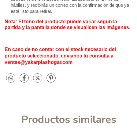
hábiles, y recibirás un correo con la confirmación de que ya 
está listo para retirar.
Nota: El tono del producto puede variar segun la 
partida y la pantalla donde se visualicen las imágenes.
En caso de no contar con el stock necesario del
producto seleccionado, envianos tu consulta a
ventas@yakarplashogar.com
Productos similares