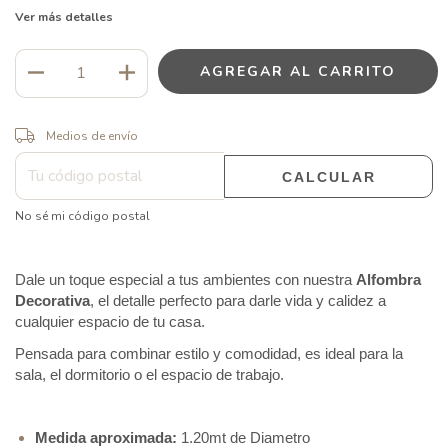
Ver más detalles
CAMBIAR CP
Entregas para el CP:
Medios de envío
CALCULAR
No sé mi código postal
Dale un toque especial a tus ambientes con nuestra 
Alfombra
Decorativa
, el detalle perfecto para darle vida y calidez a 
cualquier espacio de tu casa.
Pensada para combinar estilo y comodidad, es ideal para la 
sala, el dormitorio o el espacio de trabajo.
Medida aproximada:
 1.20mt de Diametro