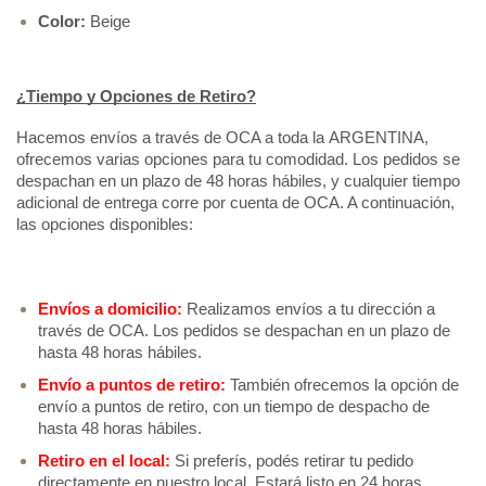
Color: 
Beige
¿Tiempo y Opciones de Retiro?
Hacemos envíos a través de OCA a toda la ARGENTINA, 
ofrecemos varias opciones para tu comodidad. Los pedidos se 
despachan en un plazo de 48 horas hábiles, y cualquier tiempo 
adicional de entrega corre por cuenta de OCA. A continuación, 
las opciones disponibles: 
Envíos a domicilio:
 Realizamos envíos a tu dirección a 
través de OCA. Los pedidos se despachan en un plazo de 
hasta 48 horas hábiles.
Envío a puntos de retiro:
 También ofrecemos la opción de 
envío a puntos de retiro, con un tiempo de despacho de 
hasta 48 horas hábiles.
Retiro en el local:
Si preferís, podés retirar tu pedido 
directamente en nuestro local. Estará listo en 24 horas 