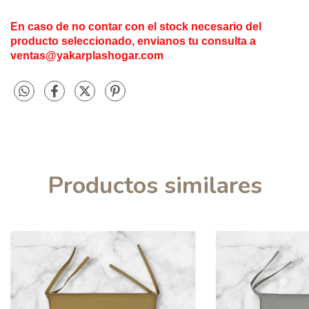
En caso de no contar con el stock necesario del
producto seleccionado, envianos tu consulta a
ventas@yakarplashogar.com
Productos similares