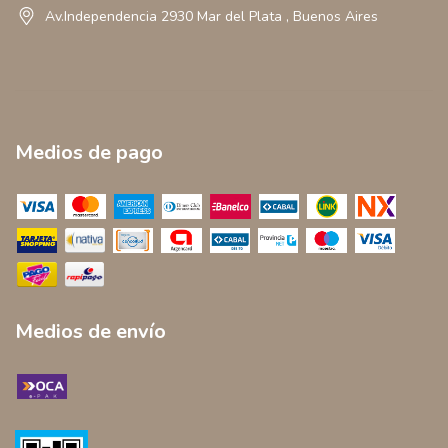
Av.Independencia 2930 Mar del Plata , Buenos Aires
Medios de pago
Medios de envío