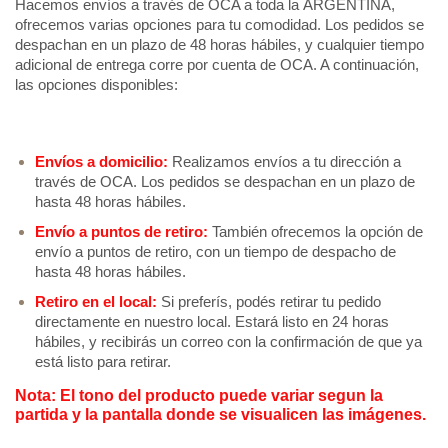
Hacemos envíos a través de OCA a toda la ARGENTINA, 
ofrecemos varias opciones para tu comodidad. Los pedidos se 
despachan en un plazo de 48 horas hábiles, y cualquier tiempo 
adicional de entrega corre por cuenta de OCA. A continuación, 
las opciones disponibles: 
Envíos a domicilio:
 Realizamos envíos a tu dirección a 
través de OCA. Los pedidos se despachan en un plazo de 
hasta 48 horas hábiles.
Envío a puntos de retiro:
 También ofrecemos la opción de 
envío a puntos de retiro, con un tiempo de despacho de 
hasta 48 horas hábiles.
Retiro en el local:
Si preferís, podés retirar tu pedido 
directamente en nuestro local. Estará listo en 24 horas 
hábiles, y recibirás un correo con la confirmación de que ya 
está listo para retirar.
Nota: El tono del producto puede variar segun la 
partida y la pantalla donde se visualicen las imágenes.