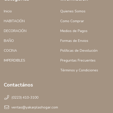
Inicio
Quienes Somos
HABITACIÓN
Como Comprar
DECORACIÓN
Medios de Pagos
BAÑO
Formas de Envios
COCINA
Políticas de Devolución
IMPERDIBLES
Preguntas Frecuentes
Términos y Condiciones
Contactános
(0223) 410-3100
ventas@yakarplashogar.com