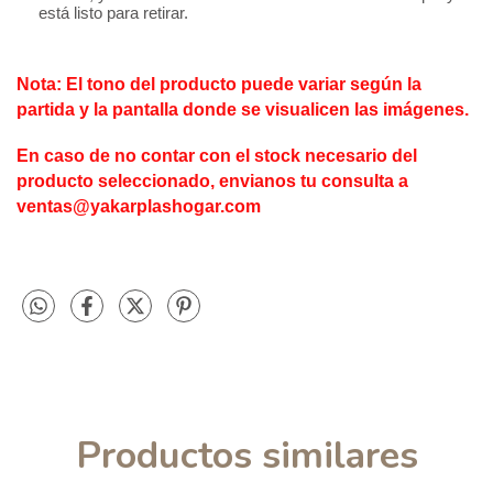
está listo para retirar.
Nota: El tono del producto puede variar según la 
partida y la pantalla donde se visualicen las imágenes.
En caso de no contar con el stock necesario del 
producto seleccionado, envianos tu consulta a 
ventas@yakarplashogar.com
Productos similares