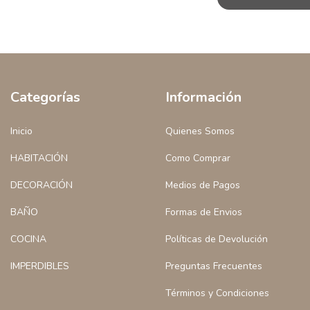
Categorías
Información
Inicio
Quienes Somos
HABITACIÓN
Como Comprar
DECORACIÓN
Medios de Pagos
BAÑO
Formas de Envios
COCINA
Políticas de Devolución
IMPERDIBLES
Preguntas Frecuentes
Términos y Condiciones