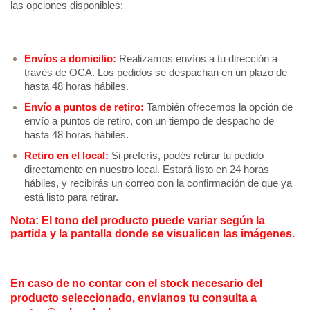
las opciones disponibles: 
Envíos a domicilio:
 Realizamos envíos a tu dirección a 
través de OCA. Los pedidos se despachan en un plazo de 
hasta 48 horas hábiles.
Envío a puntos de retiro:
 También ofrecemos la opción de 
envío a puntos de retiro, con un tiempo de despacho de 
hasta 48 horas hábiles.
Retiro en el local:
Si preferís, podés retirar tu pedido 
directamente en nuestro local. Estará listo en 24 horas 
hábiles, y recibirás un correo con la confirmación de que ya 
está listo para retirar.
Nota: El tono del producto puede variar según la 
partida y la pantalla donde se visualicen las imágenes.
En caso de no contar con el stock necesario del
producto seleccionado, envianos tu consulta a