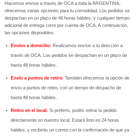
Hacemos envíos a través de OCA a toda la ARGENTINA, 
ofrecemos varias opciones para tu comodidad. Los pedidos se 
despachan en un plazo de 48 horas hábiles, y cualquier tiempo 
adicional de entrega corre por cuenta de OCA. A continuación, 
las opciones disponibles:
Envíos a domicilio:
Realizamos envíos a tu dirección a 
través de OCA. Los pedidos se despachan en un plazo de 
hasta 48 horas hábiles.
Envío a puntos de retiro:
También ofrecemos la opción de 
envío a puntos de retiro, con un tiempo de despacho de 
hasta 48 horas hábiles.
Retiro en el local:
Si preferís, podés retirar tu pedido 
directamente en nuestro local. Estará listo en 24 horas 
hábiles, y recibirás un correo con la confirmación de que ya 