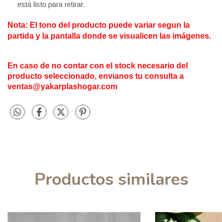
está listo para retirar.
Nota: El tono del producto puede variar segun
la
partida y
la pantalla donde se visualicen las imágenes.
En caso de no contar con el stock necesario del
producto seleccionado, envianos tu consulta a
ventas@yakarplashogar.com
Productos similares