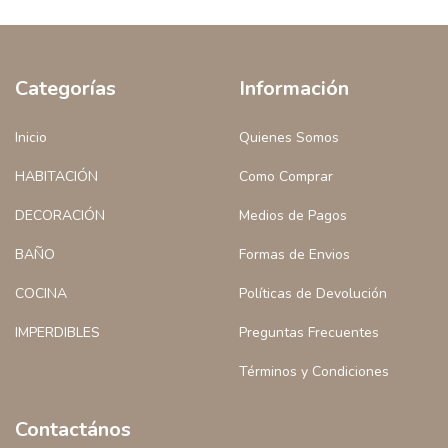
Categorías
Información
Inicio
Quienes Somos
HABITACIÓN
Como Comprar
DECORACIÓN
Medios de Pagos
BAÑO
Formas de Envios
COCINA
Políticas de Devolución
IMPERDIBLES
Preguntas Frecuentes
Términos y Condiciones
Contactános