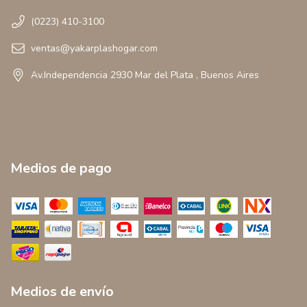
(0223) 410-3100
ventas@yakarplashogar.com
Av.Independencia 2930 Mar del Plata , Buenos Aires
Medios de pago
Medios de envío